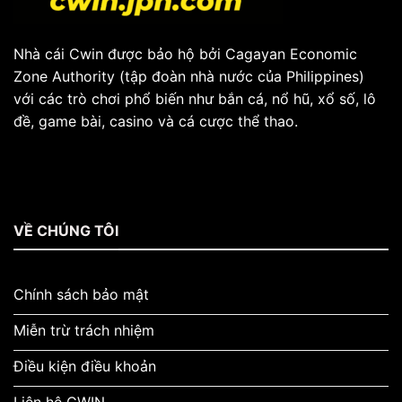
Nhà cái Cwin được bảo hộ bởi Cagayan Economic
Zone Authority (tập đoàn nhà nước của Philippines)
với các trò chơi phổ biến như bắn cá, nổ hũ, xổ số, lô
đề, game bài, casino và cá cược thể thao.
VỀ CHÚNG TÔI
Chính sách bảo mật
Miễn trừ trách nhiệm
Điều kiện điều khoản
Liên hệ CWIN