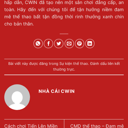
hấp dẫn, CWIN đã tạo nên một sân chơi đẳng cấp, an
toàn. Hãy đến với chúng tôi để tận hưởng niềm đam
mê thể thao bất tận đồng thời rinh thưởng xanh chín
cho bản thân.
Bài viết này được đăng trong
Sự kiện thể thao
. Đánh dấu
liên kết
thường trực
.
NHÀ CÁI CWIN
Cách chơi Tiến Lên Miền
CMD thể thao – Đam mê