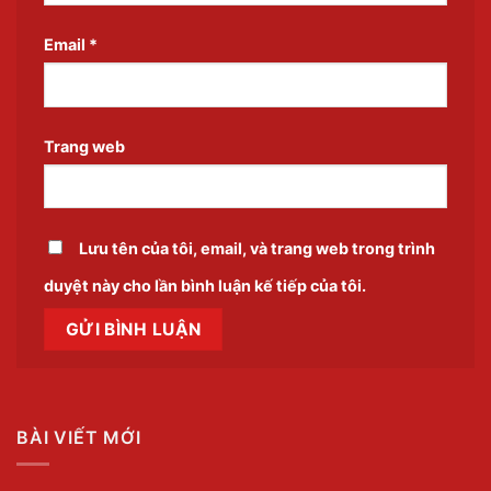
Email
*
Trang web
Lưu tên của tôi, email, và trang web trong trình
duyệt này cho lần bình luận kế tiếp của tôi.
BÀI VIẾT MỚI