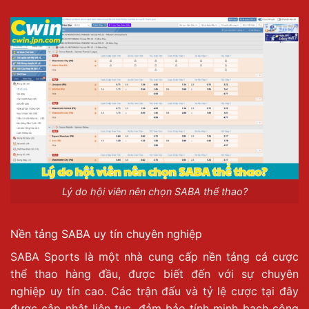
Lý do hội viên nên chọn SABA thể thao?
Nền tảng SABA uy tín chuyên nghiệp
SABA Sports là một nhà cung cấp nền tảng cá cược
thể thao hàng đầu, được biết đến với sự chuyên
nghiệp uy tín cao. Các trận đấu và tỷ lệ cược tại đây
được cập nhật liên tục, đảm bảo tính minh bạch công