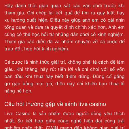
Hãy dành thời gian quan sát các ván chơi trước khi
tham gia. Ghi chép lại kết quả để tìm ra quy luật hay
xu hướng xuất hiện. Điều này giúp anh em có cái nhìn
tổng quan và đưa ra quyết định chính xác hơn. Anh em
cũng có thể học hỏi từ những dân chơi có kinh nghiệm.
Tham gia các diễn đà và nhóm chuyên về cá cược để
trao đổi, học hỏi kinh nghiệm.
Cá cược là hình thức giải trí, không phải là cách để làm
giàu. Khi thắng, hãy rút tiền lời và chỉ chơi với số vốn
ban đầu. Khi thua hãy biết điểm dừng. Đừng cố gắng
gỡ gạc bằng mọi giá, điều này chỉ khiến bạn thua lỗ
nặng nề hơn.
Câu hỏi thường gặp về sảnh live casino
Live Casino là sản phẩm được người dùng yêu thích
nhất. Sự kết hợp giữa công nghệ hiện đại cùng trải
nghiệm chân thật, CWIN mang đến không gian giải trí