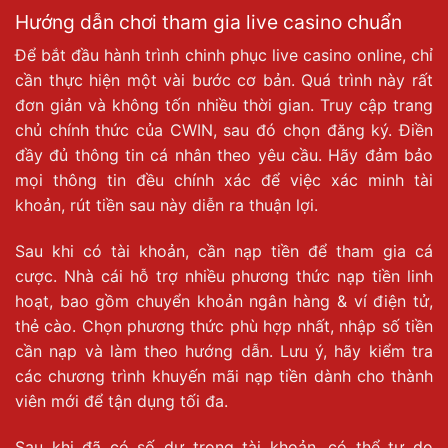
Hướng dẫn chơi tham gia live casino chuẩn
Để bắt đầu hành trình chinh phục live casino online, chỉ
cần thực hiện một vài bước cơ bản. Quá trình này rất
đơn giản và không tốn nhiều thời gian. Truy cập trang
chủ chính thức của CWIN, sau đó chọn đăng ký. Điền
đầy đủ thông tin cá nhân theo yêu cầu. Hãy đảm bảo
mọi thông tin đều chính xác để việc xác minh tài
khoản, rút tiền sau này diễn ra thuận lợi.
Sau khi có tài khoản, cần nạp tiền để tham gia cá
cược. Nhà cái hỗ trợ nhiều phương thức nạp tiền linh
hoạt, bao gồm chuyển khoản ngân hàng & ví điện tử,
thẻ cào. Chọn phương thức phù hợp nhất, nhập số tiền
cần nạp và làm theo hướng dẫn. Lưu ý, hãy kiểm tra
các chương trình khuyến mãi nạp tiền dành cho thành
viên mới để tận dụng tối đa.
Sau khi đã có số dư trong tài khoản, có thể tự do