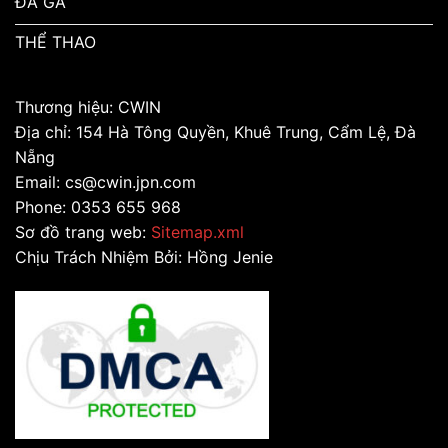
ĐÁ GÀ
THỂ THAO
Thương hiệu: CWIN
Địa chỉ: 154 Hà Tông Quyền, Khuê Trung, Cẩm Lệ, Đà
Nẵng
Email:
cs@cwin.jpn.com
Phone: 0353 655 968
Sơ đồ trang web:
Sitemap.xml
Chịu Trách Nhiệm Bởi: Hồng Jenie