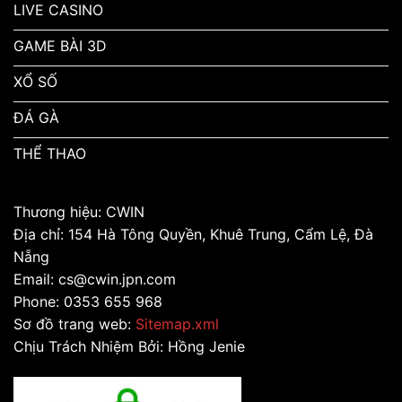
LIVE CASINO
GAME BÀI 3D
XỔ SỐ
ĐÁ GÀ
THỂ THAO
Thương hiệu: CWIN
Địa chỉ: 154 Hà Tông Quyền, Khuê Trung, Cẩm Lệ, Đà
Nẵng
Email:
cs@cwin.jpn.com
Phone: 0353 655 968
Sơ đồ trang web:
Sitemap.xml
Chịu Trách Nhiệm Bởi: Hồng Jenie