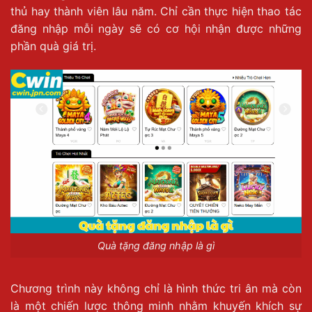
thủ hay thành viên lâu năm. Chỉ cần thực hiện thao tác
đăng nhập mỗi ngày sẽ có cơ hội nhận được những
phần quà giá trị.
Quà tặng đăng nhập là gì
Chương trình này không chỉ là hình thức tri ân mà còn
là một chiến lược thông minh nhằm khuyến khích sự