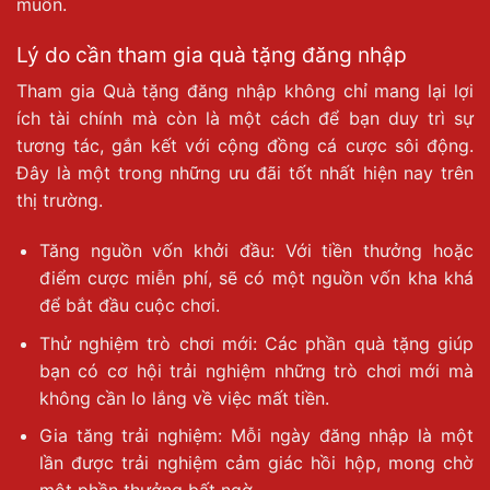
muốn.
Lý do cần tham gia quà tặng đăng nhập
Tham gia Quà tặng đăng nhập không chỉ mang lại lợi
ích tài chính mà còn là một cách để bạn duy trì sự
tương tác, gắn kết với cộng đồng cá cược sôi động.
Đây là một trong những ưu đãi tốt nhất hiện nay trên
thị trường.
Tăng nguồn vốn khởi đầu: Với tiền thưởng hoặc
điểm cược miễn phí, sẽ có một nguồn vốn kha khá
để bắt đầu cuộc chơi.
Thử nghiệm trò chơi mới: Các phần quà tặng giúp
bạn có cơ hội trải nghiệm những trò chơi mới mà
không cần lo lắng về việc mất tiền.
Gia tăng trải nghiệm: Mỗi ngày đăng nhập là một
lần được trải nghiệm cảm giác hồi hộp, mong chờ