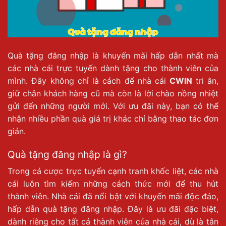
Quà tặng đăng nhập là khuyến mãi hấp dẫn nhất mà
các nhà cái trực tuyến dành tặng cho thành viên của
mình. Đây không chỉ là cách để nhà cái
CWIN
tri ân,
giữ chân khách hàng cũ mà còn là lời chào nồng nhiệt
gửi đến những người mới. Với ưu đãi này, bạn có thể
nhận nhiều phần quà giá trị khác chỉ bằng thao tác đơn
giản.
Quà tặng đăng nhập là gì?
Trong cá cược trực tuyến cạnh tranh khốc liệt, các nhà
cái luôn tìm kiếm những cách thức mới để thu hút
thành viên. Nhà cái đã nổi bật với khuyến mãi độc đáo,
hấp dẫn quà tặng đăng nhập. Đây là ưu đãi đặc biệt,
dành riêng cho tất cả thành viên của nhà cái, dù là tân