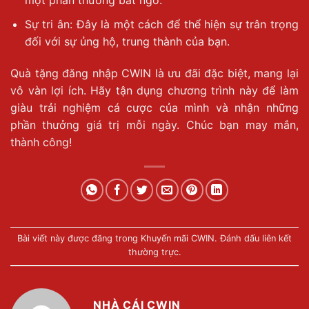
một phần thưởng bất ngờ.
Sự tri ân: Đây là một cách để thể hiện sự trân trọng
đối với sự ủng hộ, trung thành của bạn.
Quà tặng đăng nhập CWIN là ưu đãi đặc biệt, mang lại
vô vàn lợi ích. Hãy tận dụng chương trình này để làm
giàu trải nghiệm cá cược của mình và nhận những
phần thưởng giá trị mỗi ngày. Chúc bạn may mắn,
thành công!
Bài viết này được đăng trong
Khuyến mãi CWIN
. Đánh dấu
liên kết
thường trực
.
NHÀ CÁI CWIN