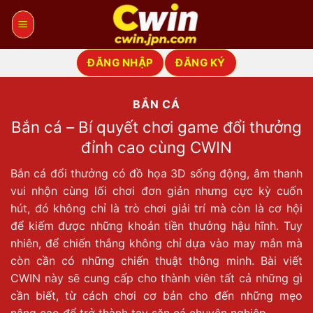
Bỏ
qua
nội
dung
ĐĂNG NHẬP
ĐĂNG KÝ
BẮN CÁ
Bắn cá – Bí quyết chơi game đổi thưởng
đỉnh cao cùng CWIN
Bắn cá đổi thưởng có đồ họa 3D sống động, âm thanh
vui nhộn cùng lối chơi đơn giản nhưng cực kỳ cuốn
hút, đó không chỉ là trò chơi giải trí mà còn là cơ hội
để kiếm được những khoản tiền thưởng hậu hĩnh. Tuy
nhiên, để chiến thắng không chỉ dựa vào may mắn mà
còn cần có những chiến thuật thông minh. Bài viết
CWIN này sẽ cung cấp cho thành viên tất cả những gì
cần biết, từ cách chơi cơ bản cho đến những mẹo