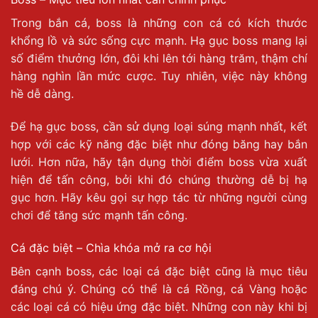
Trong bắn cá, boss là những con cá có kích thước
khổng lồ và sức sống cực mạnh. Hạ gục boss mang lại
số điểm thưởng lớn, đôi khi lên tới hàng trăm, thậm chí
hàng nghìn lần mức cược. Tuy nhiên, việc này không
hề dễ dàng.
Để hạ gục boss, cần sử dụng loại súng mạnh nhất, kết
hợp với các kỹ năng đặc biệt như đóng băng hay bắn
lưới. Hơn nữa, hãy tận dụng thời điểm boss vừa xuất
hiện để tấn công, bởi khi đó chúng thường dễ bị hạ
gục hơn. Hãy kêu gọi sự hợp tác từ những người cùng
chơi để tăng sức mạnh tấn công.
Cá đặc biệt – Chìa khóa mở ra cơ hội
Bên cạnh boss, các loại cá đặc biệt cũng là mục tiêu
đáng chú ý. Chúng có thể là cá Rồng, cá Vàng hoặc
các loại cá có hiệu ứng đặc biệt. Những con này khi bị