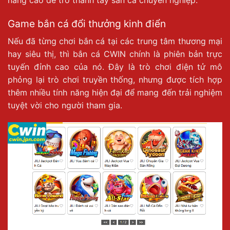
nâng cao để trở thành tay săn cá chuyên nghiệp.
Game bắn cá đổi thưởng kinh điển
Nếu đã từng chơi bắn cá tại các trung tâm thương mại
hay siêu thị, thì bắn cá CWIN chính là phiên bản trực
tuyến đỉnh cao của nó. Đây là trò chơi điện tử mô
phỏng lại trò chơi truyền thống, nhưng được tích hợp
thêm nhiều tính năng hiện đại để mang đến trải nghiệm
tuyệt vời cho người tham gia.