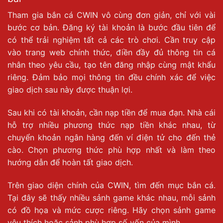
Tham gia bắn cá CWIN vô cùng đơn giản, chỉ với vài
bước cơ bản. Đăng ký tài khoản là bước đầu tiên để
có thể trải nghiệm tất cả các trò chơi. Cần truy cập
vào trang web chính thức, điền đầy đủ thông tin cá
nhân theo yêu cầu, tạo tên đăng nhập cùng mật khẩu
riêng. Đảm bảo mọi thông tin đều chính xác để việc
giao dịch sau này được thuận lợi.
Sau khi có tài khoản, cần nạp tiền để mua đạn. Nhà cái
hỗ trợ nhiều phương thức nạp tiền khác nhau, từ
chuyển khoản ngân hàng đến ví điện tử cho đến thẻ
cào. Chọn phương thức phù hợp nhất và làm theo
hướng dẫn để hoàn tất giao dịch.
Trên giao diện chính của CWIN, tìm đến mục bắn cá.
Tại đây sẽ thấy nhiều sảnh game khác nhau, mỗi sảnh
có đồ họa và mức cược riêng. Hãy chọn sảnh game
yêu thích hoặc sảnh phù hợp số vốn của mình.