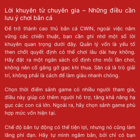
Lời khuyên từ chuyên gia – Những điều cần
lưu ý chơi bắn cá
Để trở thành cao thủ bắn cá CWIN, ngoài việc nắm
vững các chiến thuật, bạn cần ghi nhớ một số lời
khuyên quan trọng dưới đây. Quản lý vốn là yếu tố
then chốt quyết định có thể chơi lâu dài hay không.
Hãy đặt ra một ngân sách cố định cho mỗi lần chơi,
không nên cố gắng gỡ gạc khi thua. Săn cá là trò giải
trí, không phải là cách để làm giàu nhanh chóng.
Chọn thời điểm sảnh game có nhiều người tham gia,
điều này giúp có thêm người hỗ trợ, tăng khả năng hạ
gục các con cá lớn. Ngoài ra, hãy chọn sảnh game phù
hợp mức vốn hiện tại.
Chế độ bắn tự động có thể tiện lợi, nhưng nó cũng làm
lãng phí đạn. Hãy tự mình ngắm bắn, bởi chỉ có bạn