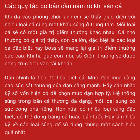
Các quy tắc cơ bản cần nắm rõ khi săn cá
Khi đã vào phòng chơi, anh em sẽ thấy giao diện với
nhiều loại cá cùng một khẩu súng ở trung tâm. Mỗi loại
cá sẽ có một giá trị điểm thưởng khác nhau. Cá nhỏ
thường có giá trị thấp, còn cá lớn, đặc biệt là các loại
cá đặc biệt hay boss sẽ mang lại giá trị điểm thưởng
cực cao. Khi hạ gục con mồi, số điểm thưởng sẽ được
cộng trực tiếp vào tài khoản.
Đạn chính là tiền để tiêu diệt cá. Mức đạn mua càng
cao sức sát thương của đạn càng mạnh. Hãy cân nhắc
kỹ số vốn hiện có để chọn mức đạn hợp lý. Hệ thống
súng trong bắn cá thường đa dạng, mỗi loại súng có
sức công phá riêng. Hơn nữa, có nhiều loại súng đặc
biệt, có thể đóng băng cá hoặc bắn lưới. Hãy tìm hiểu
kỹ về các loại súng để sử dụng chúng một cách hiệu
quả nhất.