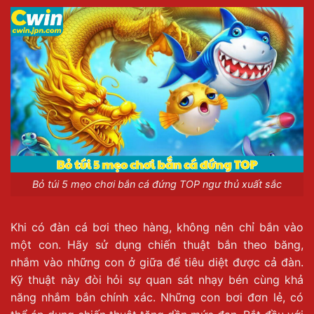
Bỏ túi 5 mẹo chơi bắn cá đứng TOP ngư thủ xuất sắc
Khi có đàn cá bơi theo hàng, không nên chỉ bắn vào
một con. Hãy sử dụng chiến thuật bắn theo băng,
nhắm vào những con ở giữa để tiêu diệt được cả đàn.
Kỹ thuật này đòi hỏi sự quan sát nhạy bén cùng khả
năng nhắm bắn chính xác. Những con bơi đơn lẻ, có