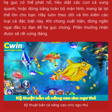
hạ gục có thể phát nổ, tiêu diệt các con cá xung
quanh, hoặc đóng băng toàn bộ màn hình, mang lại lợi
thế lớn cho bạn. Hãy luôn theo dõi và tìm kiếm các
loại cá đặc biệt này. Khi chúng xuất hiện, đừng ngần
ngại đầu tư đạn để hạ gục chúng. Phần thưởng nhận
được sẽ rất xứng đáng.
Kỹ thuật bắn cá nâng cao cho ngư thủ