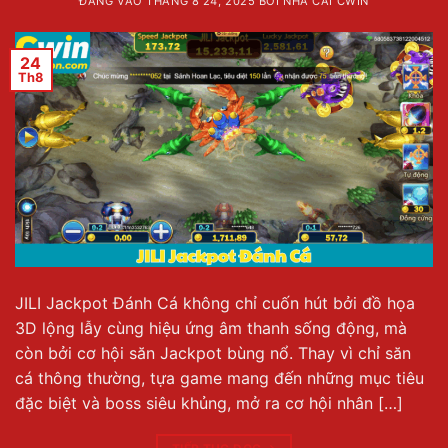
ĐĂNG VÀO
THÁNG 8 24, 2025
BỞI
NHÀ CÁI CWIN
24
Th8
JILI Jackpot Đánh Cá không chỉ cuốn hút bởi đồ họa
3D lộng lẫy cùng hiệu ứng âm thanh sống động, mà
còn bởi cơ hội săn Jackpot bùng nổ. Thay vì chỉ săn
cá thông thường, tựa game mang đến những mục tiêu
đặc biệt và boss siêu khủng, mở ra cơ hội nhân […]