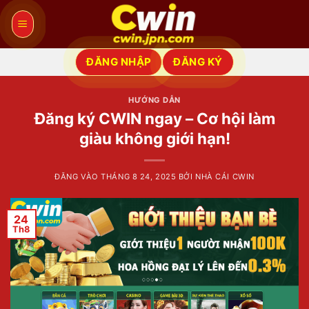
Bỏ
qua
nội
dung
ĐĂNG NHẬP
ĐĂNG KÝ
HƯỚNG DẪN
Đăng ký CWIN ngay – Cơ hội làm
giàu không giới hạn!
ĐĂNG VÀO
THÁNG 8 24, 2025
BỞI
NHÀ CÁI CWIN
24
Th8