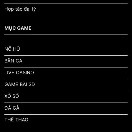
Hợp tác đại lý
MỤC GAME
NỔ HŨ
BẮN CÁ
LIVE CASINO
GAME BÀI 3D
XỔ SỐ
ĐÁ GÀ
THỂ THAO