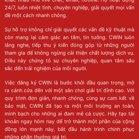
24/7, luôn nhiệt tình, chuyên nghiệp, giải quyết mọi vấn
đề một cách nhanh chóng.
Sự hỗ trợ không chỉ giải quyết các vấn đề kỹ thuật mà
còn mang lại cảm giác an tâm, tin tưởng. CWIN luôn
lắng nghe, tiếp thu ý kiến đóng góp từ những người
tham gia để không ngừng cải thiện chất lượng dịch vụ.
Điều này chứng tỏ sự chuyên nghiệp, quan tâm sâu
sắc đến trải nghiệm của mỗi người.
Việc đăng ký CWIN là bước khởi đầu quan trọng, mở
ra cánh cửa đến với một sân chơi giải trí đỉnh cao. Với
quy trình đơn giản, nhanh chóng, cùng sự cam kết về
bảo mật, CWIN đã tạo ra một môi trường an toàn,
minh bạch cho những ai đam mê cá cược. Hãy tạo tài
khoản ngay hôm nay để trở thành một phần của cộng
đồng lớn mạnh này, bắt đầu hành trình chinh phục
những phần thưởng giá trị.