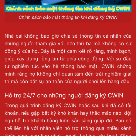
Chính sách bảo mật thông tin khi đăng ký CWIN
Nhà cái không bao giờ chia sẻ thông tin cá nhân của
những người tham gia với bên thứ ba mà không có sự
đồng ý của họ. Đây là một cam kết rõ ràng, minh bạch,
giúp xây dựng lòng tin từ phía cộng đồng. Với sự đầu
tư nghiêm túc vào hệ thống bảo mật, CWIN chứng
minh rằng họ không chỉ quan tâm đến trải nghiệm giải
trí mà còn đặt sự an toàn của người chơi lên hàng đầu.
Hỗ trợ 24/7 cho những người đăng ký CWIN
Trong quá trình đăng ký CWIN hoặc sau khi đã có tài
khoản, nếu gặp bất kỳ khó khăn hay thắc mắc nào, đội
ngũ hỗ trợ khách hàng luôn sẵn sàng giúp đỡ. Bạn có
thể liên hệ với nhân viên hỗ trợ thông qua nhiều kênh
khác nhau như live chat, email, hotline. Họ hoạt động