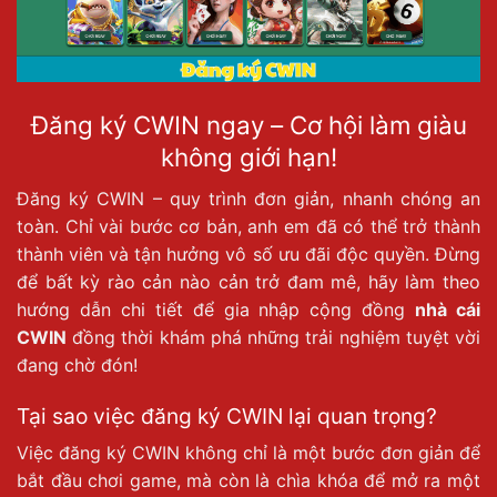
Đăng ký CWIN ngay – Cơ hội làm giàu
không giới hạn!
Đăng ký CWIN – quy trình đơn giản, nhanh chóng an
toàn. Chỉ vài bước cơ bản, anh em đã có thể trở thành
thành viên và tận hưởng vô số ưu đãi độc quyền. Đừng
để bất kỳ rào cản nào cản trở đam mê, hãy làm theo
hướng dẫn chi tiết để gia nhập cộng đồng
nhà cái
CWIN
đồng thời khám phá những trải nghiệm tuyệt vời
đang chờ đón!
Tại sao việc đăng ký CWIN lại quan trọng?
Việc đăng ký CWIN không chỉ là một bước đơn giản để
bắt đầu chơi game, mà còn là chìa khóa để mở ra một