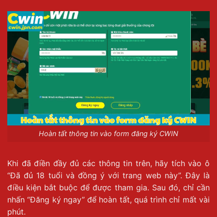
Hoàn tất thông tin vào form đăng ký CWIN
Khi đã điền đầy đủ các thông tin trên, hãy tích vào ô
“Đã đủ 18 tuổi và đồng ý với trang web này”. Đây là
điều kiện bắt buộc để được tham gia. Sau đó, chỉ cần
nhấn “Đăng ký ngay” để hoàn tất, quá trình chỉ mất vài
phút.