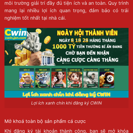
môi trường giải trí đầy đủ tiện ích và an toàn. Quy trình
mang lại nhiều lợi ích quan trọng, đảm bảo có trải
nghiệm tốt nhất tại nhà cái.
Lợi ích xanh chín khi đăng ký CWIN
Mở khoá toàn bộ sản phẩm cá cược
Khi đăng ký tài khoản thành công, bạn sẽ mở khóa